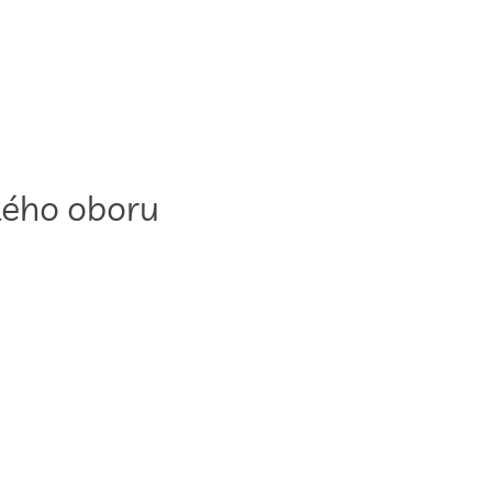
kého oboru