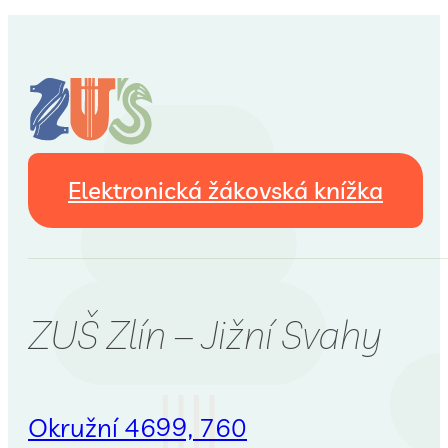
Elektronická žákovská knížka
ZUŠ Zlín – Jižní Svahy
Okružní 4699, 760