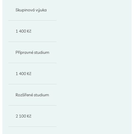
Skupinová výuka
1 400 Kč
Přípravné studium
1 400 Kč
Rozšířené studium
2 100 Kč