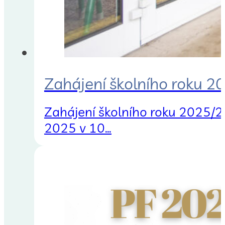
Zahájení školního roku 
Zahájení školního roku 2025/2
2025 v 10…