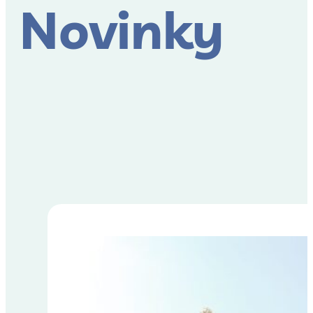
Novinky