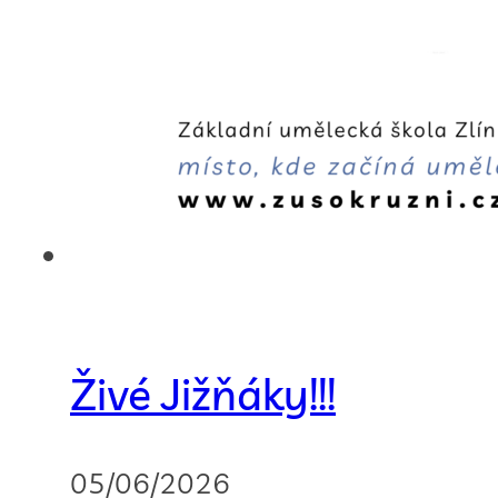
Živé Jižňáky!!!
05/06/2026