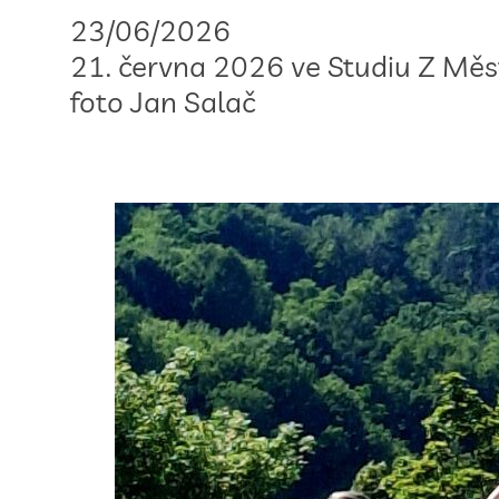
23/06/2026
21. června 2026 ve Studiu Z Mě
foto Jan Salač