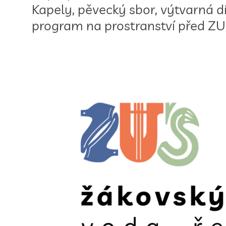
Kapely, pěvecký sbor, výtvarná d
program na prostranství před ZU