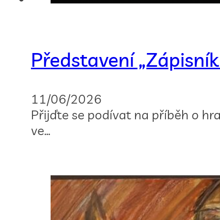
Představení „Zápisník
11/06/2026
Přijďte se podívat na příběh o 
ve…