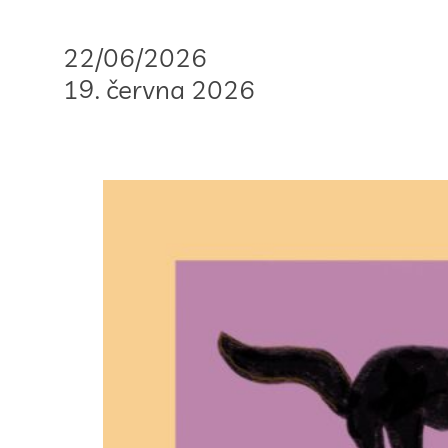
22/06/2026
19. června 2026