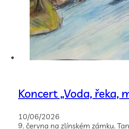
Koncert „Voda, řeka, 
10/06/2026
9. června na zlínském zámku. Tan