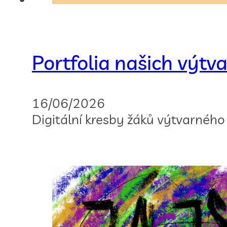
Portfolia našich výt
16/06/2026
Digitální kresby žáků výtvarného